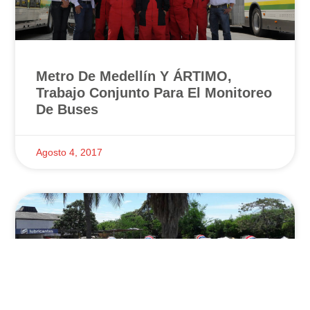
Metro De Medellín Y ÁRTIMO,
Trabajo Conjunto Para El Monitoreo
De Buses
Agosto 4, 2017