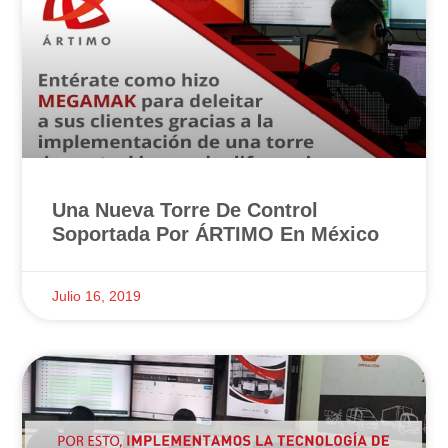
Una Nueva Torre De Control
Soportada Por ÁRTIMO En México
Julio 16, 2019