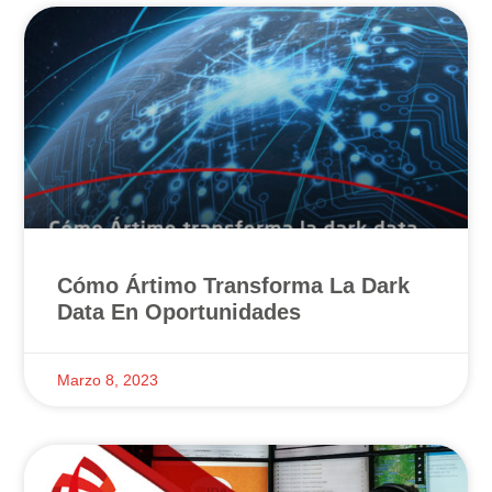
Cómo Ártimo Transforma La Dark
Data En Oportunidades
Marzo 8, 2023