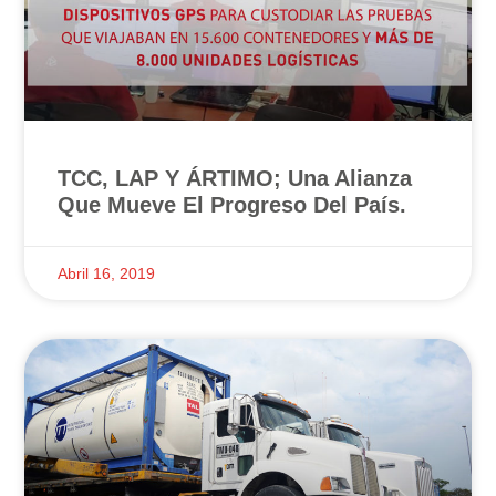
TCC, LAP Y ÁRTIMO; Una Alianza
Que Mueve El Progreso Del País.
Abril 16, 2019