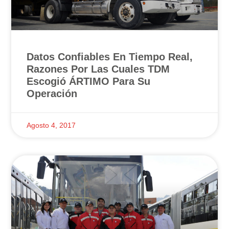
Datos Confiables En Tiempo Real,
Razones Por Las Cuales TDM
Escogió ÁRTIMO Para Su
Operación
Agosto 4, 2017