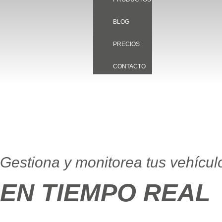
BLOG
PRECIOS
CONTACTO
Gestiona y monitorea tus vehícul
EN TIEMPO REAL