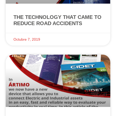
THE TECHNOLOGY THAT CAME TO
REDUCE ROAD ACCIDENTS
Octubre 7, 2019