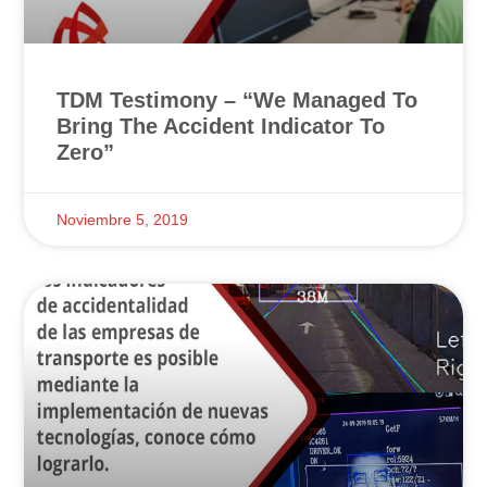
TDM Testimony – “We Managed To
Bring The Accident Indicator To
Zero”
Noviembre 5, 2019