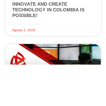
INNOVATE AND CREATE
TECHNOLOGY IN COLOMBIA IS
POSSIBLE!
Agosto 2, 2019
A New Control Tower Supported By