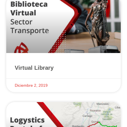
Virtual Library
Diciembre 2, 2019