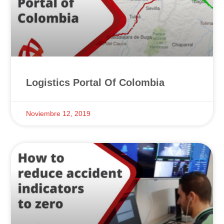
Logistics Portal Of Colombia
Noviembre 12, 2019