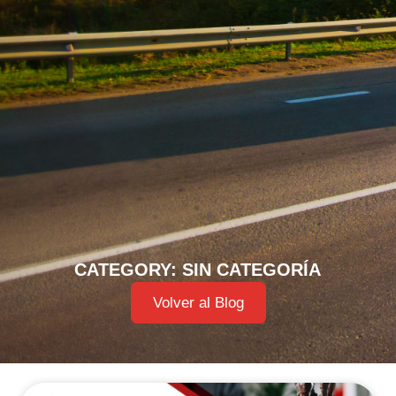
CATEGORY: SIN CATEGORÍA
Volver al Blog