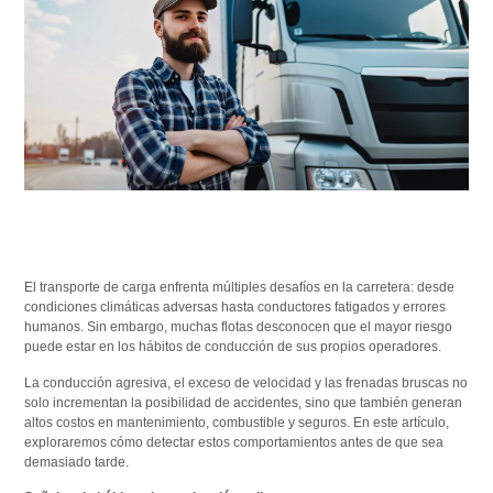
El transporte de carga enfrenta múltiples desafíos en la carretera: desde
condiciones climáticas adversas hasta conductores fatigados y errores
humanos. Sin embargo, muchas flotas desconocen que el mayor riesgo
puede estar en los hábitos de conducción de sus propios operadores.
La conducción agresiva, el exceso de velocidad y las frenadas bruscas no
solo incrementan la posibilidad de accidentes, sino que también generan
altos costos en mantenimiento, combustible y seguros. En este artículo,
exploraremos cómo detectar estos comportamientos antes de que sea
demasiado tarde.