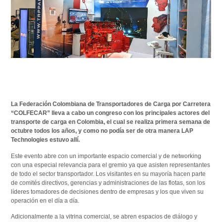
La Federación Colombiana de Transportadores de Carga por Carretera
“COLFECAR” lleva a cabo un congreso con los principales actores del
transporte de carga en Colombia, el cual se realiza primera semana de
octubre todos los años, y como no podía ser de otra manera LAP
Technologies estuvo allí.
Este evento abre con un importante espacio comercial y de networking
con una especial relevancia para el gremio ya que asisten representantes
de todo el sector transportador. Los visitantes en su mayoría hacen parte
de comités directivos, gerencias y administraciones de las flotas, son los
líderes tomadores de decisiones dentro de empresas y los que viven su
operación en el día a día.
Adicionalmente a la vitrina comercial, se abren espacios de diálogo y