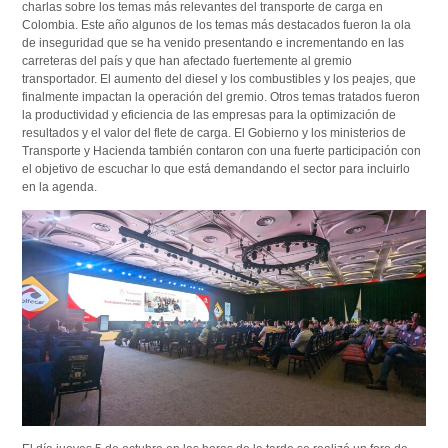
charlas sobre los temas más relevantes del transporte de carga en
Colombia. Este año algunos de los temas más destacados fueron la ola
de inseguridad que se ha venido presentando e incrementando en las
carreteras del país y que han afectado fuertemente al gremio
transportador. El aumento del diesel y los combustibles y los peajes, que
finalmente impactan la operación del gremio. Otros temas tratados fueron
la productividad y eficiencia de las empresas para la optimización de
resultados y el valor del flete de carga. El Gobierno y los ministerios de
Transporte y Hacienda también contaron con una fuerte participación con
el objetivo de escuchar lo que está demandando el sector para incluirlo
en la agenda.