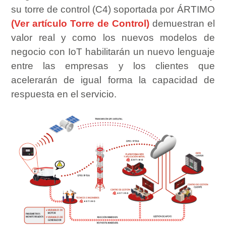
su torre de control (C4) soportada por ÁRTIMO
(Ver artículo Torre de Control)
demuestran el
valor real y como los nuevos modelos de
negocio con IoT habilitarán un nuevo lenguaje
entre las empresas y los clientes que
acelerarán de igual forma la capacidad de
respuesta en el servicio.