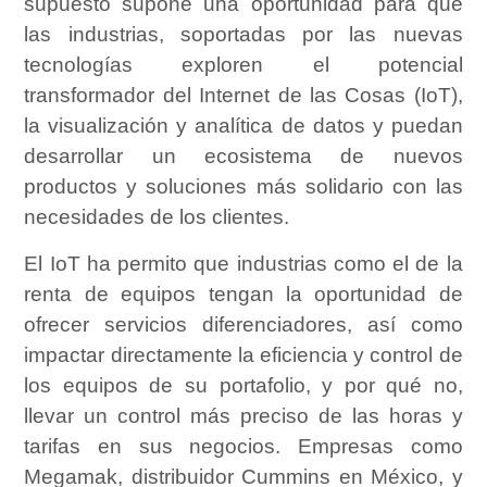
supuesto supone una oportunidad para que
las industrias, soportadas por las nuevas
tecnologías exploren el potencial
transformador del Internet de las Cosas (IoT),
la visualización y analítica de datos y puedan
desarrollar un ecosistema de nuevos
productos y soluciones más solidario con las
necesidades de los clientes.
El IoT ha permito que industrias como el de la
renta de equipos tengan la oportunidad de
ofrecer servicios diferenciadores, así como
impactar directamente la eficiencia y control de
los equipos de su portafolio, y por qué no,
llevar un control más preciso de las horas y
tarifas en sus negocios. Empresas como
Megamak, distribuidor Cummins en México, y