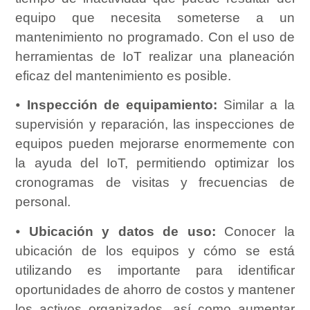
equipo que necesita someterse a un
mantenimiento no programado. Con el uso de
herramientas de IoT realizar una planeación
eficaz del mantenimiento es posible.
⦁
Inspección de equipamiento:
Similar a la
supervisión y reparación, las inspecciones de
equipos pueden mejorarse enormemente con
la ayuda del IoT, permitiendo optimizar los
cronogramas de visitas y frecuencias de
personal.
⦁
Ubicación y datos de uso:
Conocer la
ubicación de los equipos y cómo se está
utilizando es importante para identificar
oportunidades de ahorro de costos y mantener
los activos organizados, así como aumentar