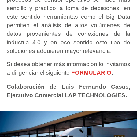
sencillo y practico la toma de decisiones, en
este sentido herramientas como el Big Data
permiten el análisis de altos volúmenes de
datos provenientes de conexiones de la
industria 4.0 y en ese sentido este tipo de
soluciones adquieren mayor relevancia.
Si desea obtener más información lo invitamos
a diligenciar el siguiente
FORMULARIO
.
Colaboración de Luis Fernando Casas,
Ejecutivo Comercial LAP TECHNOLOGIES.