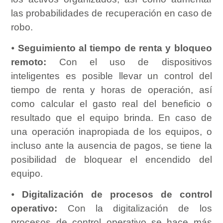
las probabilidades de recuperación en caso de
robo.
⦁
Seguimiento al tiempo de renta y bloqueo
remoto:
Con el uso de dispositivos
inteligentes es posible llevar un control del
tiempo de renta y horas de operación, así
como calcular el gasto real del beneficio o
resultado que el equipo brinda. En caso de
una operación inapropiada de los equipos, o
incluso ante la ausencia de pagos, se tiene la
posibilidad de bloquear el encendido del
equipo.
⦁
Digitalización de procesos de control
operativo:
Con la digitalización de los
procesos de control operativo se hace más