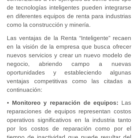
de tecnologías inteligentes pueden integrarse
en diferentes equipos de renta para industrias
como la construcción y minería.
Las ventajas de la Renta “Inteligente” recaen
en la visión de la empresa que busca ofrecer
nuevos servicios y crear un nuevo modelo de
negocio, abriendo campo a nuevas
oportunidades y estableciendo algunas
ventajas competitivas como las citadas a
continuación:
⦁
Monitoreo y reparación de equipos:
Las
reparaciones de equipos representan costos
operativos significativos en la industria tanto
por los costos de reparación como por el
tiempo de inactividad que puede resultar del