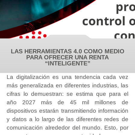
LAS HERRAMIENTAS 4.0 COMO MEDIO
PARA OFRECER UNA RENTA
“INTELIGENTE”
La digitalización es una tendencia cada vez
más generalizada en diferentes industrias, las
cifras lo demuestran: se estima que para el
año 2027 más de 45 mil millones de
dispositivos estarán transmitiendo información
y datos a lo largo de las diferentes redes de
comunicación alrededor del mundo. Esto, por