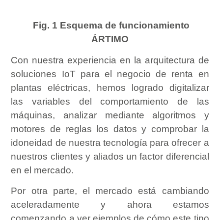
Fig. 1 Esquema de funcionamiento
ÁRTIMO
Con nuestra experiencia en la arquitectura de
soluciones IoT para el negocio de renta en
plantas eléctricas, hemos logrado digitalizar
las variables del comportamiento de las
máquinas, analizar mediante algoritmos y
motores de reglas los datos y comprobar la
idoneidad de nuestra tecnología para ofrecer a
nuestros clientes y aliados un factor diferencial
en el mercado.
Por otra parte, el mercado está cambiando
aceleradamente y ahora estamos
comenzando a ver ejemplos de cómo este tipo