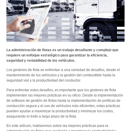
La administración de flotas es un trabajo desafiante y complejo que
requiere un enfoque estratégico para garantizar la eficiencia,
seguridad y rentabilidad de los vehículos.
Los gestores de flota se enfrentan a una variedad de desafíos, desde el
mantenimiento de los vehículos y la gestión del combustible hasta la
seguridad vial y la productividad del conductor.
Para enfrentar estos desafíos, es importante que los gestores de flota
implementen las mejores prácticas en su oficio. Desde la implementación
de software de gestión de flotas hasta la implementación de políticas de
conducción segura y el uso de vehículos más eficientes, estas prácticas
pueden ayudar a maximizar la productividad y minimizar los costos,
asegurando el éxito a largo plazo de la flota.
En este artículo, hablaremos sobre las mejores prácticas para la