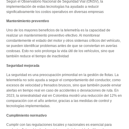
Según el Observatorio Nacional de Seguridad Vial (ONSV), la
implementación de estas tecnologías ha ayudado a reducir
significativamente los costos operativos en diversas empresas​
Mantenimiento preventivo
Uno de los mayores beneficios de la telemetría es la capacidad de
realizar un mantenimiento preventivo efectivo. Al monitorear
constantemente el estado del motor y otros sistemas críticos del vehículo,
se pueden identificar problemas antes de que se conviertan en averías
costosas. Esto no solo prolonga la vida útil de los vehículos, sino que
también reduce el tiempo de inactividad​
Seguridad mejorada
La seguridad es una preocupación primordial en la gestión de flotas. La
telemetría no solo ayuda a seguir el comportamiento del conductor, como
excesos de velocidad y frenados bruscos, sino que también puede enviar
alertas en tiempo real en caso de accidentes o desviaciones de ruta. En
2023, la siniestralidad vial en Colombia mostró una reducción del 12% en
comparación con el año anterior, gracias a las medidas de control y
tecnologías implementadas​.
Cumplimiento normativo
Cumplir con las regulaciones locales y nacionales es esencial para