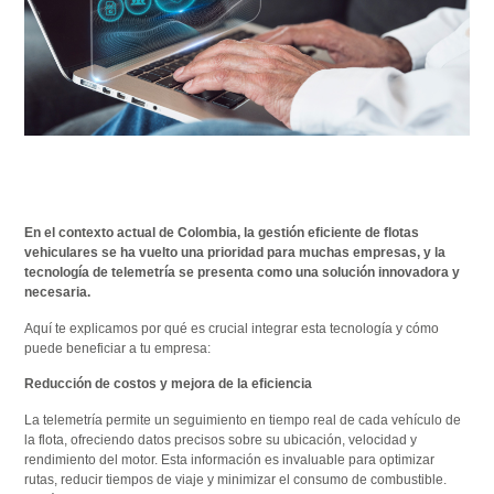
En el contexto actual de Colombia, la gestión eficiente de flotas
vehiculares se ha vuelto una prioridad para muchas empresas, y la
tecnología de telemetría se presenta como una solución innovadora y
necesaria.
Aquí te explicamos por qué es crucial integrar esta tecnología y cómo
puede beneficiar a tu empresa:
Reducción de costos y mejora de la eficiencia
La telemetría permite un seguimiento en tiempo real de cada vehículo de
la flota, ofreciendo datos precisos sobre su ubicación, velocidad y
rendimiento del motor. Esta información es invaluable para optimizar
rutas, reducir tiempos de viaje y minimizar el consumo de combustible.