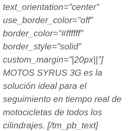
text_orientation=”center”
use_border_color=”off”
border_color=”#ffffff”
border_style=”solid”
custom_margin=”|20px||”]
MOTOS SYRUS 3G es la
solución ideal para el
seguimiento en tiempo real de
motocicletas de todos los
cilindrajes. [/tm_pb_text]