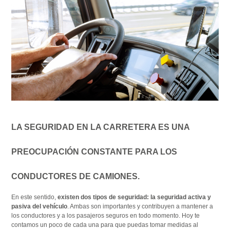
LA SEGURIDAD EN LA CARRETERA ES UNA
PREOCUPACIÓN CONSTANTE PARA LOS
CONDUCTORES DE CAMIONES.
En este sentido,
existen dos tipos de seguridad: la seguridad activa y
pasiva del vehículo
. Ambas son importantes y contribuyen a mantener a
los conductores y a los pasajeros seguros en todo momento. Hoy te
contamos un poco de cada una para que puedas tomar medidas al