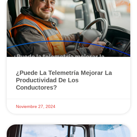
¿Puede La Telemetría Mejorar La
Productividad De Los
Conductores?
Noviembre 27, 2024