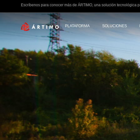
Escríbenos para conocer más de ÁRTIMO, una solución tecnológica pa
PLATAFORMA
SOLUCIONES