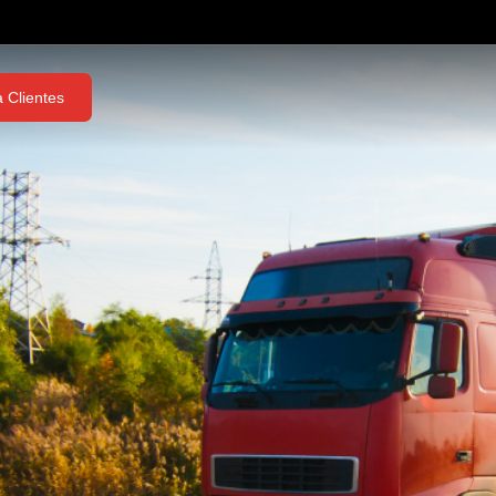
 Clientes