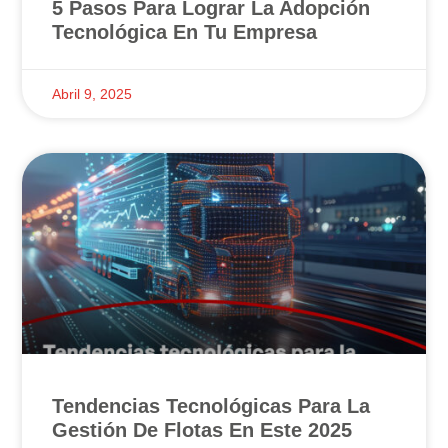
5 Pasos Para Lograr La Adopción
Tecnológica En Tu Empresa
Abril 9, 2025
Tendencias Tecnológicas Para La
Gestión De Flotas En Este 2025