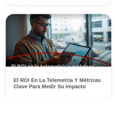
El ROI En La Telemetría Y Métricas
Clave Para Medir Su Impacto
Diciembre 18, 2024