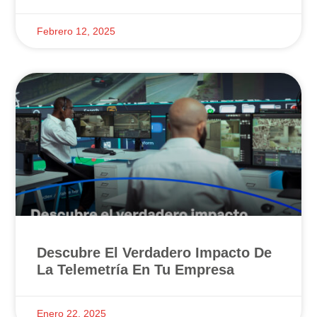
Febrero 12, 2025
Descubre El Verdadero Impacto De
La Telemetría En Tu Empresa
Enero 22, 2025